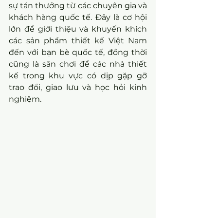
sự tán thưởng từ các chuyên gia và 
khách hàng quốc tế. Đây là cơ hội 
lớn để giới thiệu và khuyến khích 
các sản phẩm thiết kế Việt Nam 
đến với bạn bè quốc tế, đồng thời 
cũng là sân chơi để các nhà thiết 
kế trong khu vực có dịp gặp gỡ 
trao đổi, giao lưu và học hỏi kinh 
nghiệm.