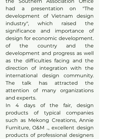
the Southern Association Office 
had a presentation on "The 
development of Vietnam design 
industry", which raised the 
significance and importance of 
design for economic development. 
of the country and the 
development and progress as well 
as the difficulties facing and the 
direction of integration with the 
international design community. 
The talk has attracted the 
attention of many organizations 
and experts.
In 4 days of the fair, design 
products of typical companies 
such as Mekong Creations, Annie 
Furniture, O&M .., excellent design 
products of professional designers 