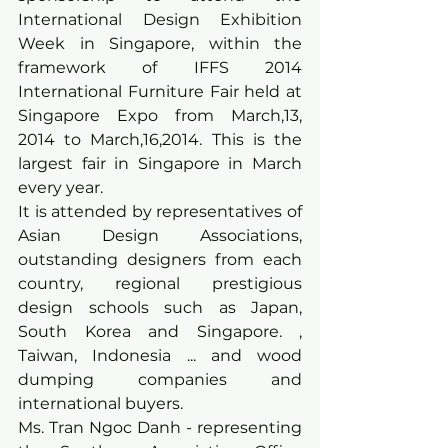
International Design Exhibition 
Week in Singapore, within the 
framework of IFFS 2014 
International Furniture Fair held at 
Singapore Expo from March,13, 
2014 to March,16,2014. This is the 
largest fair in Singapore in March 
every year.
It is attended by representatives of 
Asian Design Associations, 
outstanding designers from each 
country, regional prestigious 
design schools such as Japan, 
South Korea and Singapore. , 
Taiwan, Indonesia ... and wood 
dumping companies and 
international buyers.
Ms. Tran Ngoc Danh - representing 