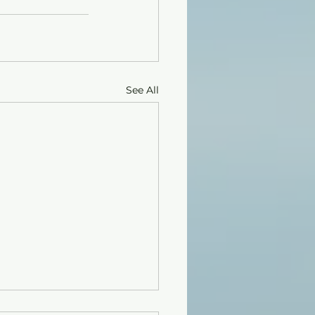
See All