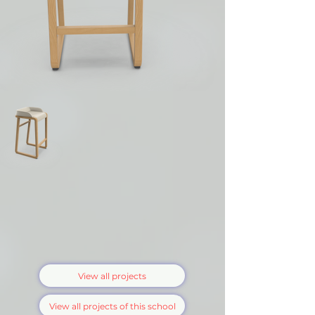
View all projects
View all projects of this school