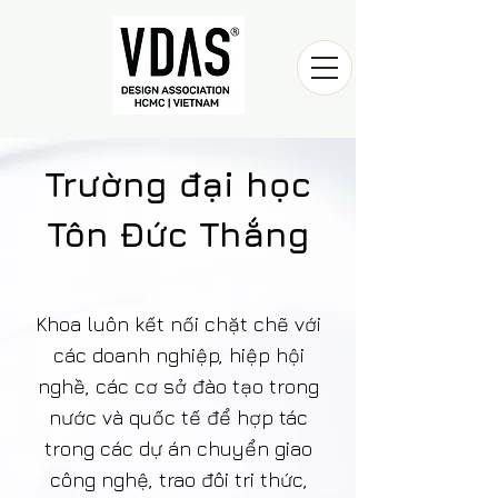
Trường đại học
Tôn Đức Thắng
Khoa luôn kết nối chặt chẽ với
các doanh nghiệp, hiệp hội
nghề, các cơ sở đào tạo trong
nước và quốc tế để hợp tác
trong các dự án chuyển giao
công nghệ, trao đôi tri thức,