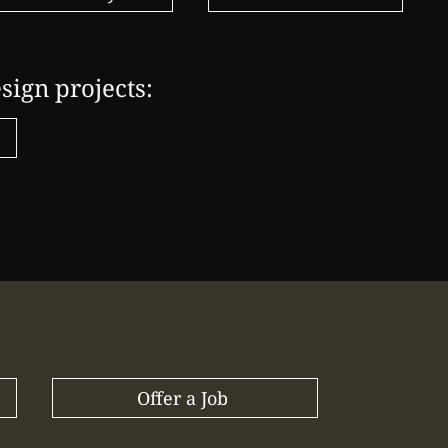
sign projects:
Offer a Job