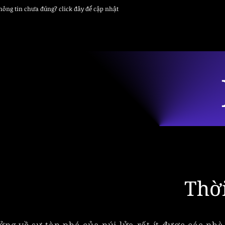
thông tin chưa đúng? click đây để cập nhật
Thời