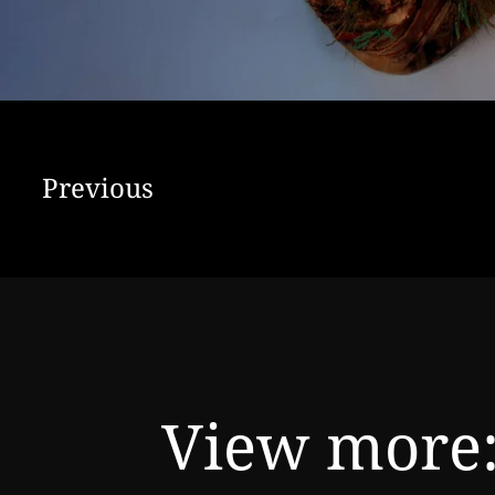
Previous
View more