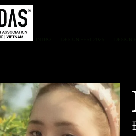
INTRO
DESIGN FEST 2025
DESIGN 