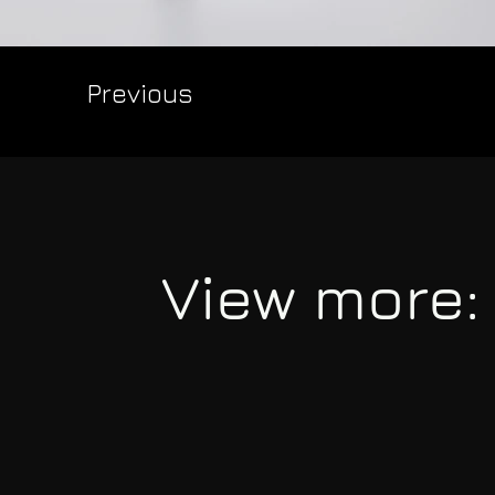
Previous
View more: