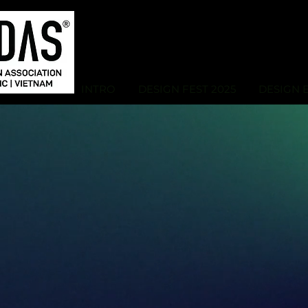
INTRO
DESIGN FEST 2025
DESIGN 