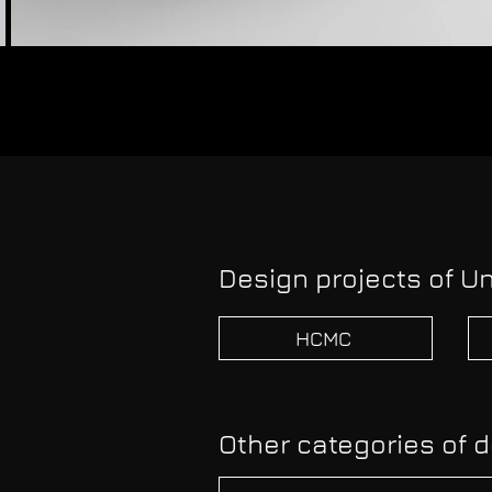
Design projects of Un
HCMC
Other categories of d