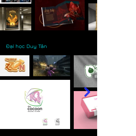
Đại học Duy Tân