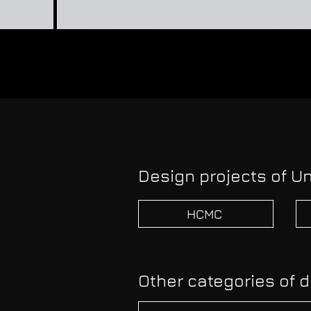
Design projects of Un
HCMC
Other categories of d