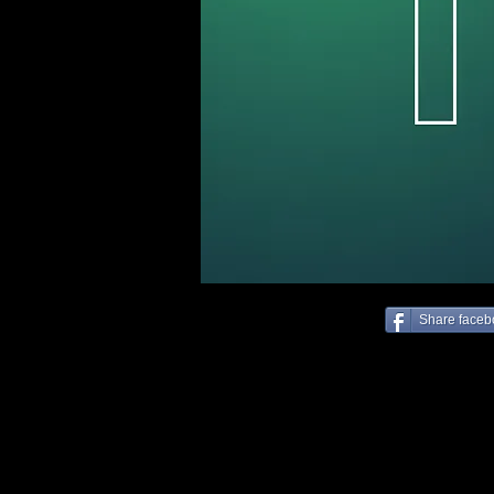
Share face