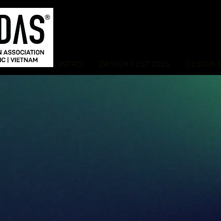
INTRO
DESIGN FEST 2025
DESIGN 