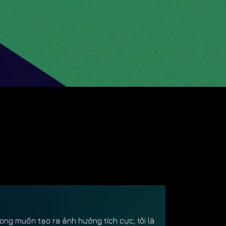
ong muốn tạo ra ảnh hưởng tích cực, tôi là