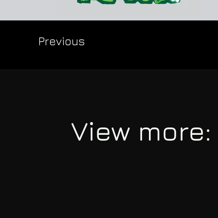
Previous
View more: